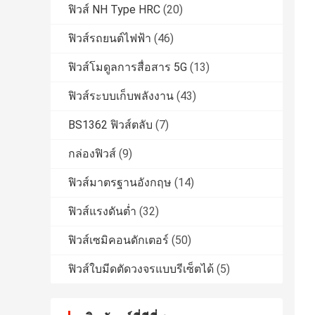
ฟิวส์ NH Type HRC
(20)
ฟิวส์รถยนต์ไฟฟ้า
(46)
ฟิวส์โมดูลการสื่อสาร 5G
(13)
ฟิวส์ระบบเก็บพลังงาน
(43)
BS1362 ฟิวส์ตลับ
(7)
กล่องฟิวส์
(9)
ฟิวส์มาตรฐานอังกฤษ
(14)
ฟิวส์แรงดันต่ำ
(32)
ฟิวส์เซมิคอนดักเตอร์
(50)
ฟิวส์ใบมีดตัดวงจรแบบรีเซ็ตได้
(5)