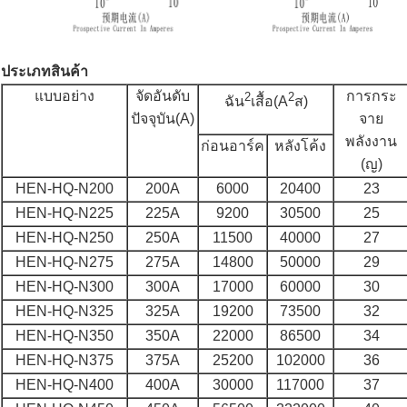
ประเภทสินค้า
แบบอย่าง
จัดอันดับ
การกระ
2
2
ฉัน
เสื้อ(A
ส)
ปัจจุบัน(A)
จาย
พลังงาน
ก่อนอาร์ค
หลังโค้ง
(ญ)
HEN-HQ-N200
200A
6000
20400
23
HEN-HQ-N225
225A
9200
30500
25
HEN-HQ-N250
250A
11500
40000
27
HEN-HQ-N275
275A
14800
50000
29
HEN-HQ-N300
300A
17000
60000
30
HEN-HQ-N325
325A
19200
73500
32
HEN-HQ-N350
350A
22000
86500
34
HEN-HQ-N375
375A
25200
102000
36
HEN-HQ-N400
400A
30000
117000
37