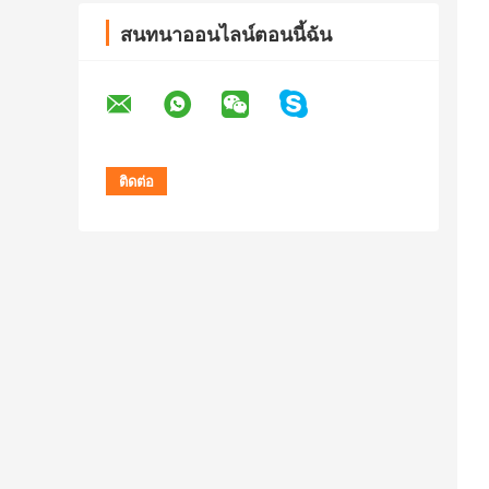
สนทนาออนไลน์ตอนนี้ฉัน