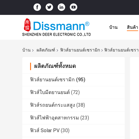
บ้าน
สินค้า
บ้าน
ผลิตภัณฑ์
ฟิวส์ยานยนต์เซรามิก
ฟิวส์ยานยนต์เซราม
ผลิตภัณฑ์ทั้งหมด
ฟิวส์ยานยนต์เซรามิก
(95)
ฟิวส์ใบมีดยานยนต์
(72)
ฟิวส์รถยนต์กระแสสูง
(38)
ฟิวส์ไฟฟ้าอุตสาหกรรม
(23)
ฟิวส์ Solar PV
(30)