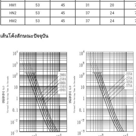
HM1
53
45
31
20
HN2
53
45
37
24
HM2
53
45
37
24
เส้นโค้งลักษณะปัจจุบัน