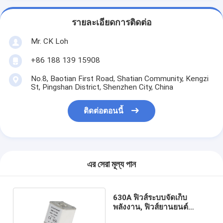
รายละเอียดการติดต่อ
Mr. CK Loh
+86 188 139 15908
No.8, Baotian First Road, Shatian Community, Kengzi
St, Pingshan District, Shenzhen City, China
ติดต่อตอนนี้
এর সেরা মূল্য পান
630A ฟิวส์ระบบจัดเก็บ
พลังงาน, ฟิวส์ยานยนต์
White Square IEC60269