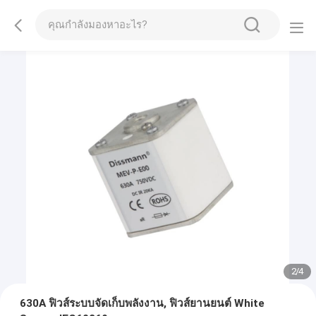
2
/
4
630A ฟิวส์ระบบจัดเก็บพลังงาน, ฟิวส์ยานยนต์ White