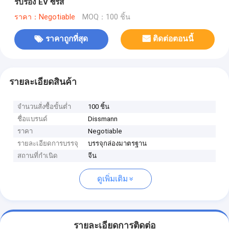
รับรอง EV ซีรี่ส์
ราคา：Negotiable
MOQ：100 ชิ้น
ราคาถูกที่สุด
ติดต่อตอนนี้
รายละเอียดสินค้า
จำนวนสั่งซื้อขั้นต่ำ
100 ชิ้น
ชื่อแบรนด์
Dissmann
ราคา
Negotiable
รายละเอียดการบรรจุ
บรรจุกล่องมาตรฐาน
สถานที่กำเนิด
จีน
ดูเพิ่มเติม
รายละเอียดการติดต่อ