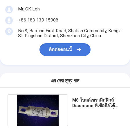
Mr. CK Loh
+86 188 139 15908
No.8, Baotian First Road, Shatian Community, Kengzi
St, Pingshan District, Shenzhen City, China
ติดต่อตอนนี้
এর সেরা মূল্য পান
M8 โบลต์เซรามิกฟิวส์
Dissmann ที่เชื่อถือได้
ฟิวส์ UL รับรอง EV ซีรี่ส์